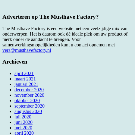
Adverteren op The Musthave Factory?
The Musthave Factory is een website met een veelzijdige mix van
onderwerpen. Het is daarom ook dé ideale plek om uw product of
merk onder de aandacht te brengen. Voor
samenwerkingsmogelijkheden kunt u contact opnemen met
vera@musthavefactory.nl
Archieven
april 2021
maart 2021
januari 2021
december 2020
november 2020
oktober 2020
september 2020
augustus 2020
juli 2020
juni 2020
mei 2020
april 2020