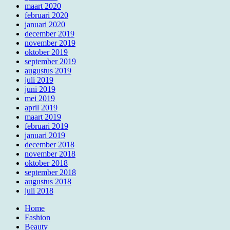
maart 2020
februari 2020
januari 2020
december 2019
november 2019
oktober 2019
september 2019
augustus 2019
juli 2019
juni 2019
mei 2019
april 2019
maart 2019
februari 2019
januari 2019
december 2018
november 2018
oktober 2018
september 2018
augustus 2018
juli 2018
Home
Fashion
Beauty